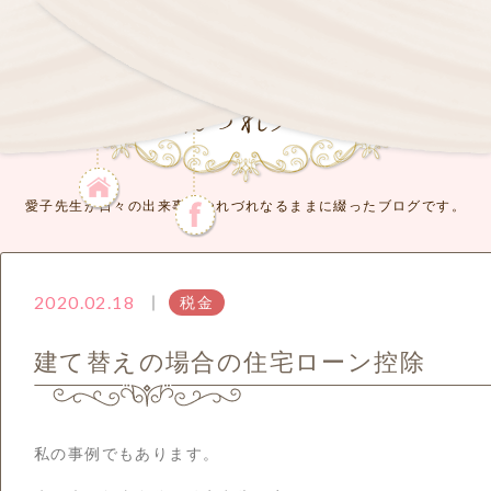
愛子先生が日々の出来事をつれづれなるままに綴ったブログです。
｜
2020.02.18
税金
建て替えの場合の住宅ローン控除
私の事例でもあります。