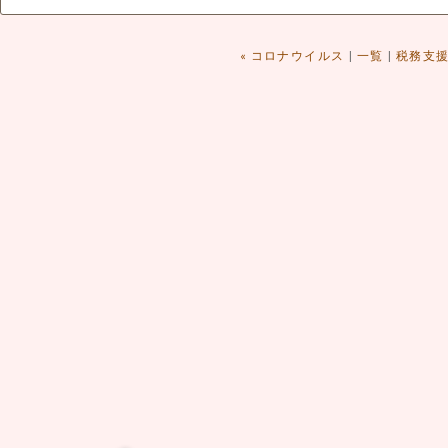
« コロナウイルス
|
一覧
|
税務支援